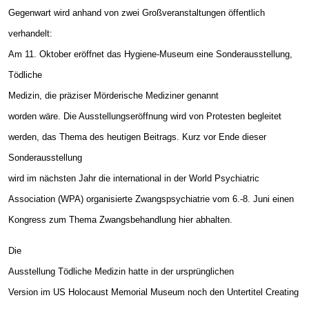
Gegenwart wird anhand von zwei Großveranstaltungen öffentlich
verhandelt:
Am 11. Oktober eröffnet das Hygiene-Museum eine Sonderausstellung,
Tödliche
Medizin, die präziser Mörderische Mediziner genannt
worden wäre. Die Ausstellungseröffnung wird von Protesten begleitet
werden, das Thema des heutigen Beitrags. Kurz vor Ende dieser
Sonderausstellung
wird im nächsten Jahr die international in der World Psychiatric
Association (WPA) organisierte Zwangspsychiatrie vom 6.-8. Juni einen
Kongress zum Thema Zwangsbehandlung hier abhalten.
Die
Ausstellung Tödliche Medizin hatte in der ursprünglichen
Version im US Holocaust Memorial Museum noch den Untertitel Creating