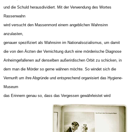
und die Schuld herausdividiert. Mit der Verwendung des Wortes
Rassenwahn
wird versucht den Massenmord einem angeblichen Wahnsinn
anzulasten,
genauer spezifiziert als Wahnsinn im Nationalsozialismus, um damit
die von den Ärzten der Vernichtung durch eine mörderische Diagnose
Anheimgefallenen auf denselben außerirdischen Orbit zu schicken, in
dem man die Mörder so gerne wähnen möchte. So windet sich die
Vernunft um ihre Abgründe und entsprechend organisiert das Hygiene-
Museum
das Erinnern genau so, dass das Vergessen gewährleistet wird