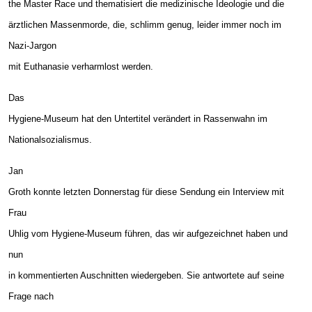
the Master Race und thematisiert die medizinische Ideologie und die
ärztlichen Massenmorde, die, schlimm genug, leider immer noch im
Nazi-Jargon
mit Euthanasie verharmlost werden.
Das
Hygiene-Museum hat den Untertitel verändert in Rassenwahn im
Nationalsozialismus.
Jan
Groth konnte letzten Donnerstag für diese Sendung ein Interview mit
Frau
Uhlig vom Hygiene-Museum führen, das wir aufgezeichnet haben und
nun
in kommentierten Auschnitten wiedergeben. Sie antwortete auf seine
Frage nach