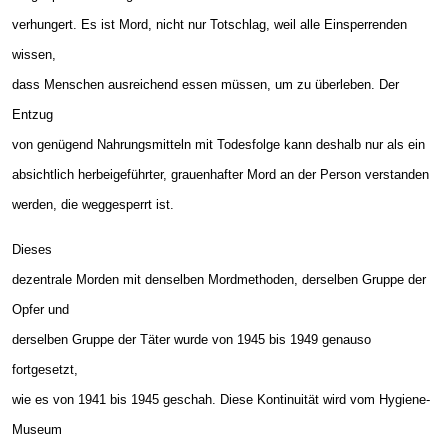
verhungert. Es ist Mord, nicht nur Totschlag, weil alle Einsperrenden
wissen,
dass Menschen ausreichend essen müssen, um zu überleben. Der
Entzug
von genügend Nahrungsmitteln mit Todesfolge kann deshalb nur als ein
absichtlich herbeigeführter, grauenhafter Mord an der Person verstanden
werden, die weggesperrt ist.
Dieses
dezentrale Morden mit denselben Mordmethoden, derselben Gruppe der
Opfer und
derselben Gruppe der Täter wurde von 1945 bis 1949 genauso
fortgesetzt,
wie es von 1941 bis 1945 geschah. Diese Kontinuität wird vom Hygiene-
Museum