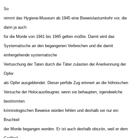
So
nimmt das Hygiene-Museum ab 1945 eine Beweislastumkehr vor, die
dann ja auch
für die Morde von 1941 bis 1945 gelten müßte. Damit wird das
Systematische an den begangenen Verbrechen und die damit
einhergehende systematische
Vertuschung der Taten durch die Täter zulasten der Anerkennung der
Opfer
als Opfer ausgeblendet. Dieser perfide Zug erinnert an die höhnischen
Versuche der Holocaustleugner, wenn sie behaupten, irgendwelche
bestimmten
kriminologischen Beweise würden fehlen und deshalb sei nur ein
Bruchteil
der Morde begangen worden. Er ist auch deshalb obszön, weil er dem