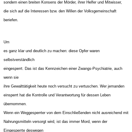
sondern einen breiten Konsens der Mörder, ihrer Helfer und Mitwisser,
die sich auf die Interessen bzw. den Willen der Volksgemeinschaft
beriefen.
Um
es ganz klar und deutlich zu machen: diese Opfer waren
selbstverständlich
eingesperrt. Das ist das Kennzeichen einer Zwangs-Psychiatrie, auch
wenn sie
ihre Gewalttätigkeit heute noch versucht zu vertuschen. Wer jemanden
einsperrt hat die Kontrolle und Verantwortung für dessen Leben
übernommen.
Wenn ein Weggesperrter von dem Einschließenden nicht ausreichend mit
Nahrungsmitteln versorgt wird, ist das immer Mord, wenn der
Eingesperrte deswegen