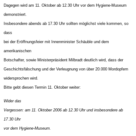
Dagegen wird am 11. Oktober ab 12.30 Uhr vor dem Hygiene-Museum
demonstriert.
Insbesondere abends ab 17.30 Uhr sollten möglichst viele kommen, so
dass
bei der Eröffnungsfeier mit Innenminister Schäuble und dem
amerikanischen
Botschafter, sowie Ministerpräsident Milbradt deutlich wird, dass der
Geschichtsfälschung und der Verleugnung von über 20.000 Mordopfern
widersprochen wird.
Bitte gebt diesen Termin 11. Oktober weiter:
Wider das
Vergessen: am 11. Oktober 2006 ab 12.30 Uhr und insbesondere ab
17.30 Uhr
vor dem Hygiene-Museum.