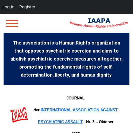
Log In
Register
The association is a Human Rights organization
that opposes psychiatric coercion and aims to
abolish psychiatric coercive measures altogether,
promoting the fundamental rights of self-
determination, liberty, and human dignity.
JOURNAL
der
INTERNATIONAL ASSOCIATION AGAINST
PSYCHIATRIC ASSAULT
–
Nr. 3 – Oktober