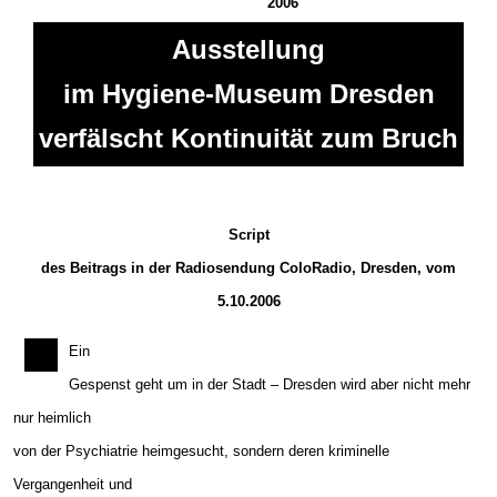
2006
Ausstellung
im Hygiene-Museum Dresden
verfälscht Kontinuität zum Bruch
Script
des Beitrags in der Radiosendung ColoRadio, Dresden, vom
5.10.2006
Ein
Gespenst geht um in der Stadt – Dresden wird aber nicht mehr
nur heimlich
von der Psychiatrie heimgesucht, sondern deren kriminelle
Vergangenheit und