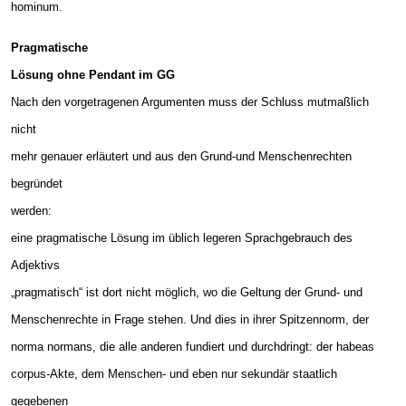
hominum.
Pragmatische
Lösung ohne Pendant im GG
Nach den vorgetragenen Argumenten muss der Schluss mutmaßlich
nicht
mehr genauer erläutert und aus den Grund-und Menschenrechten
begründet
werden:
eine pragmatische Lösung im üblich legeren Sprachgebrauch des
Adjektivs
„pragmatisch“ ist dort nicht möglich, wo die Geltung der Grund- und
Menschenrechte in Frage stehen. Und dies in ihrer Spitzennorm, der
norma normans, die alle anderen fundiert und durchdringt: der habeas
corpus-Akte, dem Menschen- und eben nur sekundär staatlich
gegebenen