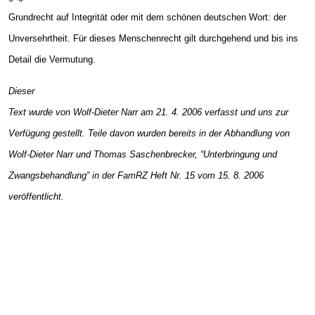
Grundrecht auf Integrität oder mit dem schönen deutschen Wort: der
Unversehrtheit. Für dieses Menschenrecht gilt durchgehend und bis ins
Detail die Vermutung.
Dieser
Text wurde von Wolf-Dieter Narr am 21. 4. 2006 verfasst und uns zur
Verfügung gestellt. Teile davon wurden bereits in der Abhandlung von
Wolf-Dieter Narr und Thomas Saschenbrecker, “Unterbringung und
Zwangsbehandlung” in der FamRZ Heft Nr. 15 vom 15. 8. 2006
veröffentlicht.