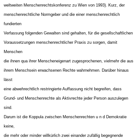
weltweiten Menschenrechtskonferenz zu Wien von 1993). Kurz, der
menschenrechtliche Normgeber und die einer menschenrechtlich
fundierten
Verfassung folgenden Gewalten sind gehalten, für die gesellschaftlichen
Voraussetzungen menschenrechtlicher Praxis zu sorgen, damit
Menschen
die ihnen qua ihrer Menscheneigenart zugesprochenen, vielmehr die aus
ihrem Menschsein erwachsenen Rechte wahrnehmen. Darüber hinaus
lässt
eine abwehrechtlich restringierte Auffassung nicht begreifen, dass
Grund- und Menschenrechte als Aktivrechte jeder Person auszulegen
sind.
Darum ist die Koppula zwischen Menschenrechten u n d Demokratie
keine,
die mehr oder minder willkürlich zwei einander zufällig begegnende