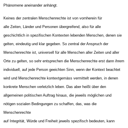
Phänomene aneinander anhängt.
Keines der zentralen Menschenrechte ist von vornherein für
alle Zeiten, Länder und Personen übergreifend, also für alle
geschichtlich in spezifischen Kontexten lebenden Menschen, denen sie
gelten, eindeutig und klar gegeben. So zentral der Anspruch der
Menschenrechte ist, universell für alle Menschen aller Zeiten und aller
Orte zu gelten, so sehr entsprechen die Menschenrechte erst dann ihrem
individuell, auf jede Person geeichten Sinn, wenn der Kontext beachtet
wird und Menschenrechte kontextgemäss vermittelt werden, in denen
konkrete Menschen verletzlich leben. Das aber heißt über den
allgemeinen politischen Auftrag hinaus, die jeweils möglichen und
nötigen sozialen Bedingungen zu schaffen, das, was die
Menschenrechte
auf Integrität, Würde und Freiheit jeweils spezifisch bedeuten, kann