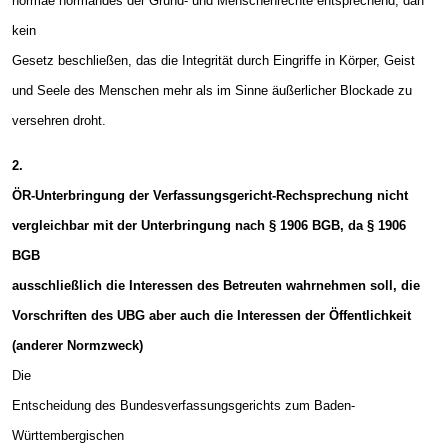
normae normandes der Grund- und Menschenrechte entsprechend, darf
kein
Gesetz beschließen, das die Integrität durch Eingriffe in Körper, Geist
und Seele des Menschen mehr als im Sinne äußerlicher Blockade zu
versehren droht.
2.
ÖR-Unterbringung der Verfassungsgericht-Rechsprechung nicht
vergleichbar mit der Unterbringung nach § 1906 BGB, da § 1906
BGB
ausschließlich die Interessen des Betreuten wahrnehmen soll, die
Vorschriften des UBG aber auch die Interessen der Öffentlichkeit
(anderer Normzweck)
Die
Entscheidung des Bundesverfassungsgerichts zum Baden-
Württembergischen