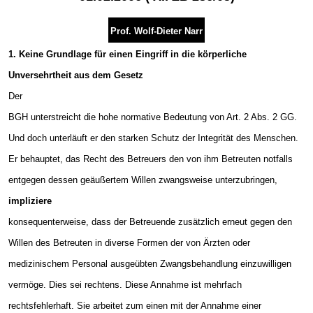
Prof. Wolf-Dieter Narr
1. Keine Grundlage für einen Eingriff in die körperliche
Unversehrtheit aus dem Gesetz
Der
BGH unterstreicht die hohe normative Bedeutung von Art. 2 Abs. 2 GG.
Und doch unterläuft er den starken Schutz der Integrität des Menschen.
Er behauptet, das Recht des Betreuers den von ihm Betreuten notfalls
entgegen dessen geäußertem Willen zwangsweise unterzubringen,
impliziere
konsequenterweise, dass der Betreuende zusätzlich erneut gegen den
Willen des Betreuten in diverse Formen der von Ärzten oder
medizinischem Personal ausgeübten Zwangsbehandlung einzuwilligen
vermöge. Dies sei rechtens. Diese Annahme ist mehrfach
rechtsfehlerhaft. Sie arbeitet zum einen mit der Annahme einer