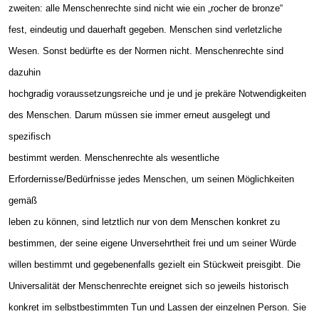
zweiten: alle Menschenrechte sind nicht wie ein „rocher de bronze“
fest, eindeutig und dauerhaft gegeben. Menschen sind verletzliche
Wesen. Sonst bedürfte es der Normen nicht. Menschenrechte sind
dazuhin
hochgradig voraussetzungsreiche und je und je prekäre Notwendigkeiten
des Menschen. Darum müssen sie immer erneut ausgelegt und
spezifisch
bestimmt werden. Menschenrechte als wesentliche
Erfordernisse/Bedürfnisse jedes Menschen, um seinen Möglichkeiten
gemäß
leben zu können, sind letztlich nur von dem Menschen konkret zu
bestimmen, der seine eigene Unversehrtheit frei und um seiner Würde
willen bestimmt und gegebenenfalls gezielt ein Stückweit preisgibt. Die
Universalität der Menschenrechte ereignet sich so jeweils historisch
konkret im selbstbestimmten Tun und Lassen der einzelnen Person. Sie