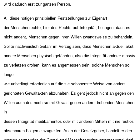
wird dadurch erst zur ganzen Person.
All diese nötigen prinzipiellen Feststellungen zur Eigenart
der Menschenrechte, hier des Rechts auf Integrität, besagen, dass es
nicht angeht, Menschen gegen ihren Willen zwangsweise zu behandeln.
Sollte nachweislich Gefahr im Verzug sein, dass Menschen aktuell akut
andere Menschen physisch gefährden, also die Integrität anderer massiv
zu verletzen drohen, kann es angemessen sein, solche Menschen so
lange
wie unbedingt erforderlich auf die sie schonenste Weise von anders
gerichteten Gewaltakten abzuhalten. Es geht jedoch nicht an gegen den
Willen auch des noch so mit Gewalt gegen andere drohenden Menschen
in
dessen Integrität medikamentös oder mit anderen Mitteln mit nie restlos
absehbaren Folgen einzugreifen. Auch der Gesetzgeber, handelt er den