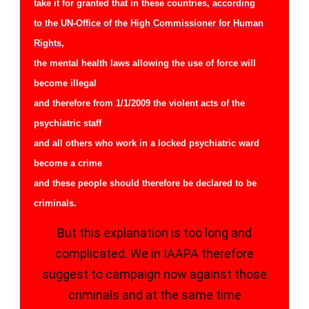
take it for granted that in these countries,
according
to the UN-Office of the High Commissioner for Human
Rights
,
the mental health laws allowing the use of force will
become illegal
and therefore from 1/1/2009 the violent acts of the
psychiatric staff
and all others who work in a locked psychiatric ward
become a crime
and these people should therefore be declared to be
criminals.
But this explanation is too long and
complicated. We in IAAPA therefore
suggest to campaign now against those
criminals and at the same time