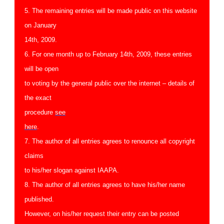
5. The remaining entries will be made public on this website
on January
14th, 2009.
6. For one month up to February 14th, 2009, these entries
will be open
to voting by the general public over the internet – details of
the exact
procedure
see
here
.
7. The author of all entries agrees to renounce all copyright
claims
to his/her slogan against IAAPA.
8. The author of all entries agrees to have his/her name
published.
However, on his/her request their entry can be posted