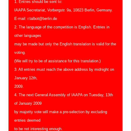
1. Entries should be sent to:
IAAPA Secretariat, Vorbergstr. 9a, 10823 Berlin, Germany.
E-mail: r.talbot@berlin.de
2. The language of the competition is English. Entries in
other languages
may be made but only the English translation is valid for the
voting.
(We will try to be of assistance for this translation.)
3. All entries must reach the above address by midnight on
January 12th,
2009.
4. The next General Assembly of IAAPA on Tuesday, 13th
of January 2009
by majority vote will make a pre-selection by excluding
entries deemed
to be not interesting enough.