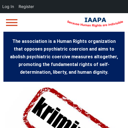
Log In
Register
The association is a Human Rights organization
that opposes psychiatric coercion and aims to
abolish psychiatric coercive measures altogether,
promoting the fundamental rights of self-
determination, liberty, and human dignity.