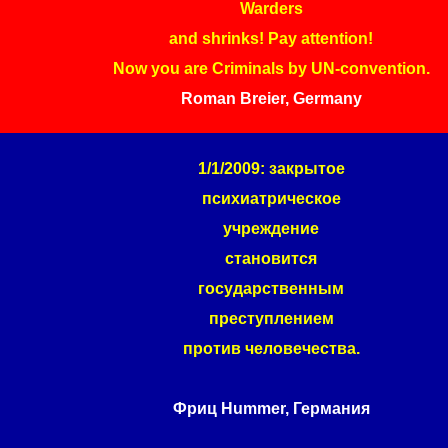
Warders
and shrinks! Pay attention!
Now you are Criminals by UN-convention.
Roman Breier, Germany
1/1/2009: закрытое
психиатрическое
учреждение
становится
государственным
преступлением
против человечества.
Фриц Hummer, Германия