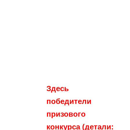
Здесь
победители
призового
конкурса (детали: