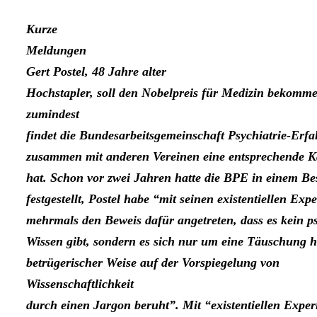
Kurze
Meldungen
Gert Postel
, 48 Jahre alter
Hochstapler, soll den Nobelpreis für Medizin bekomm
zumindest
findet die Bundesarbeitsgemeinschaft Psychiatrie-Erfa
zusammen mit anderen Vereinen eine entsprechende K
hat. Schon vor zwei Jahren hatte die BPE in einem Be
festgestellt, Postel habe “mit seinen existentiellen Ex
mehrmals den Beweis dafür angetreten, dass es kein ps
Wissen gibt, sondern es sich nur um eine Täuschung ha
betrügerischer Weise auf der Vorspiegelung von
Wissenschaftlichkeit
durch einen Jargon beruht”. Mit “existentiellen Expe