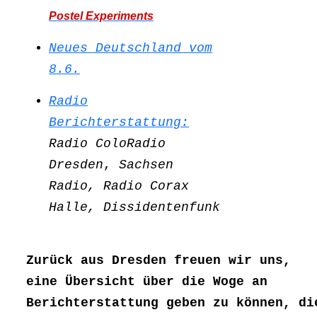
Postel Experiments
Neues Deutschland vom
8.6.
Radio
Berichterstattung:
Radio ColoRadio
Dresden
,
Sachsen
Radio,
Radio Corax
Halle,
Dissidentenfunk
Zurück aus Dresden freuen wir uns,
eine Übersicht über die Woge an
Berichterstattung geben zu können, di