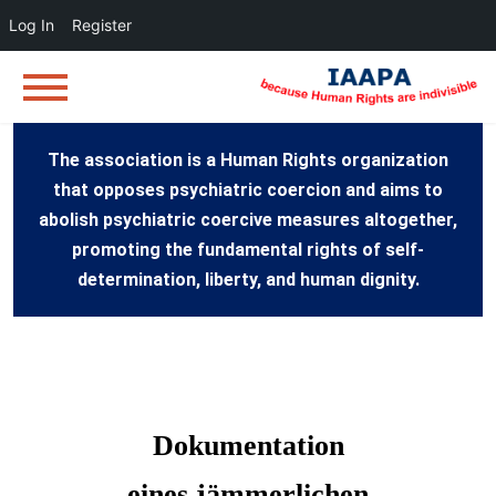
Log In
Register
The association is a Human Rights organization
that opposes psychiatric coercion and aims to
abolish psychiatric coercive measures altogether,
promoting the fundamental rights of self-
determination, liberty, and human dignity.
Dokumentation
eines jämmerlichen