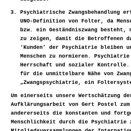
Psychiatrische Zwangsbehandlung er
UNO-Definition von Folter, da Mens
bzw. ein Geständniszwang besteht, 
zu zeigen, damit die Betroffenen d
‘Kunden’ der Psychiatrie bleiben u
Menschen zu normieren. Psychiatrie
Herrschaft und sozialer Kontrolle.
für die unmittelbare Nähe von Zwan
„Zwangspsychiatrie, ein Foltersys
Um einerseits unsere Wertschätzung de
Aufklärungsarbeit von Gert Postel zum
andererseits die konstanten und fortg
Menschlichkeit durch die Psychiatrie 
Mitgliedsversammlungen der Internatio