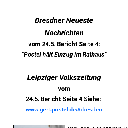
Dresdner Neueste
Nachrichten
vom 24.5. Bericht Seite 4:
“Postel hält Einzug im Rathaus”
Leipziger Volkszeitung
vom
24.5. Bericht Seite 4 Siehe:
www.gert-postel.de/#dresden