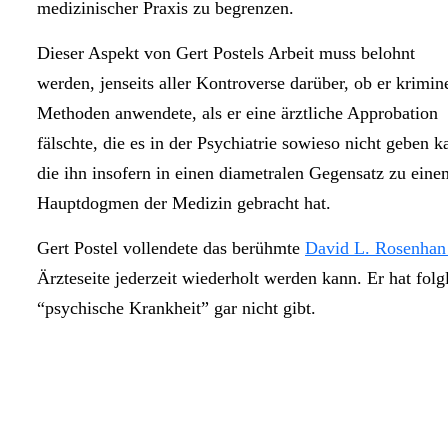
medizinischer Praxis zu begrenzen.
Dieser Aspekt von Gert Postels Arbeit muss belohnt
werden, jenseits aller Kontroverse darüber, ob er krimin
Methoden anwendete, als er eine ärztliche Approbation
fälschte, die es in der Psychiatrie sowieso nicht geben 
die ihn insofern in einen diametralen Gegensatz zu eine
Hauptdogmen der Medizin gebracht hat.
Gert Postel vollendete das berühmte
David L. Rosenhan
Ärzteseite jederzeit wiederholt werden kann. Er hat folg
“psychische Krankheit” gar nicht gibt.