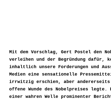
Mit dem Vorschlag, Gert Postel den No
verleihen und der Begründung dafür, k
inhaltlich unsere Forderungen und Aus
Medien eine sensationelle Pressemitte
irrwitzig erschien, aber andererseits
offene Wunde des Nobelpreises legte. 
einer wahren Welle prominenter Berich