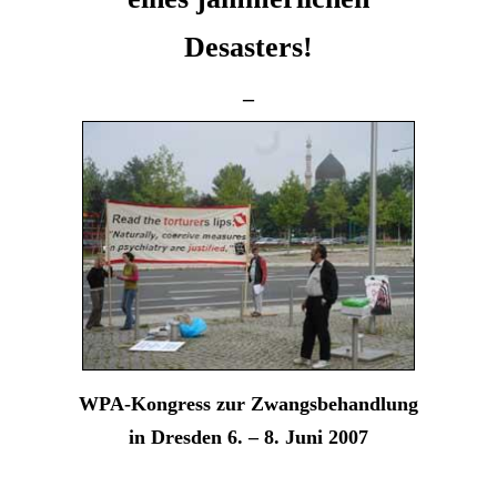
Desasters!
–
WPA-Kongress zur Zwangsbehandlung
in Dresden 6. – 8. Juni 2007