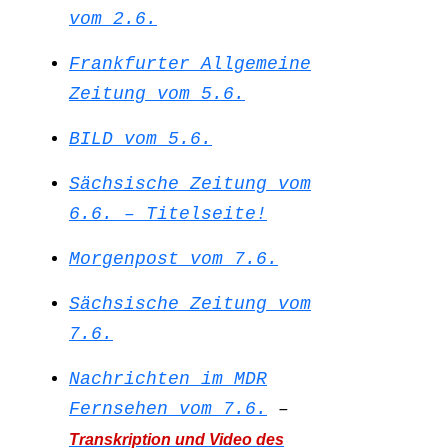
vom 2.6.
Frankfurter Allgemeine
Zeitung vom 5.6.
BILD vom 5.6.
Sächsische Zeitung vom
6.6. – Titelseite!
Morgenpost vom 7.6.
Sächsische Zeitung vom
7.6.
Nachrichten im MDR
Fernsehen vom 7.6.
–
Transkription und Video des