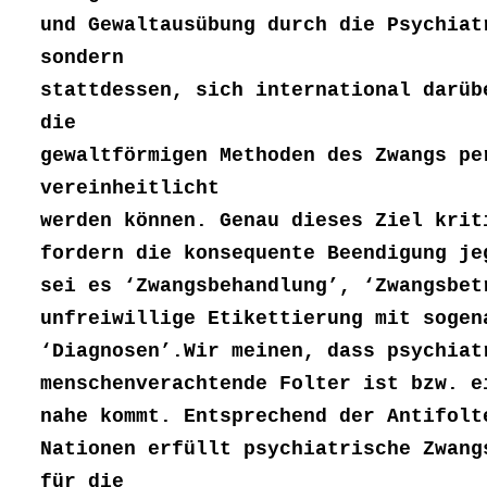
und Gewaltausübung durch die Psychiat
sondern
stattdessen, sich international darüb
die
gewaltförmigen Methoden des Zwangs pe
vereinheitlicht
werden können. Genau dieses Ziel krit
fordern die konsequente Beendigung je
sei es ‘Zwangsbehandlung’, ‘Zwangsbet
unfreiwillige Etikettierung mit sogen
‘Diagnosen’.Wir meinen, dass psychiat
menschenverachtende Folter ist bzw. e
nahe kommt. Entsprechend der Antifolt
Nationen erfüllt psychiatrische Zwang
für die