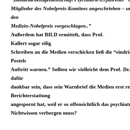
Mitglieder des Nobelpreis-Komitees angeschrieben – un
den
Medizin-Nobelpreis vorgeschlagen..”
Außerdem hat BILD ermittelt, dass Prof.
Kallert sogar eilig
Schreiben an die Medien verschicken ließ die “eindri
Postels
Auftritt warnen.” Sollten wir vielleicht dem Prof. Dr.
dafür
dankbar sein, dass sein Warnbrief die Medien erst re
Berichterstattung
angespornt hat, weil er so offensichtlich das psychiat
Nichtwissen verbergen muss?