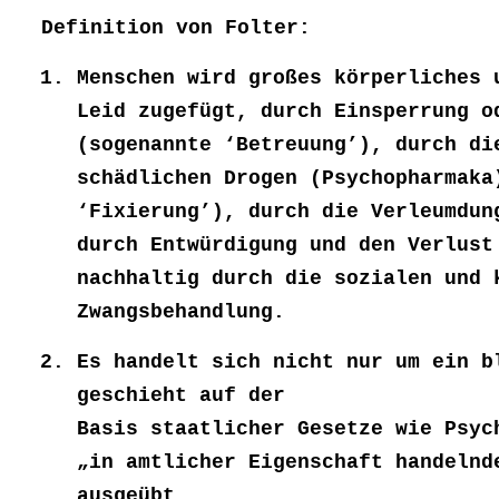
Definition von Folter:
Menschen wird großes körperliches 
Leid zugefügt, durch Einsperrung o
(sogenannte ‘Betreuung’), durch di
schädlichen Drogen (Psychopharmaka
‘Fixierung’), durch die Verleumdun
durch Entwürdigung und den Verlust
nachhaltig durch die sozialen und 
Zwangsbehandlung.
Es handelt sich nicht nur um ein b
geschieht auf der
Basis staatlicher Gesetze wie Psyc
„in amtlicher Eigenschaft handelnd
ausgeübt.