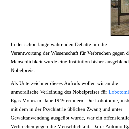
In der schon lange währenden Debatte um die
Verantwortung der Wissenschaft für Verbrechen gegen d
Menschlichkeit wurde eine Institution bisher ausgeblend
Nobelpreis.
Als Unterzeichner dieses Aufrufs wollen wir an die
unmoralische Verleihung des Nobelpreises für
Lobotom
Egas Moniz im Jahr 1949 erinnern. Die Lobotomie, ins
mit dem in der Psychiatrie üblichen Zwang und unter
Gewaltanwendung ausgeübt wurde, war ein offensichtli
Verbrechen gegen die Menschlichkeit. Dafür Antonio E