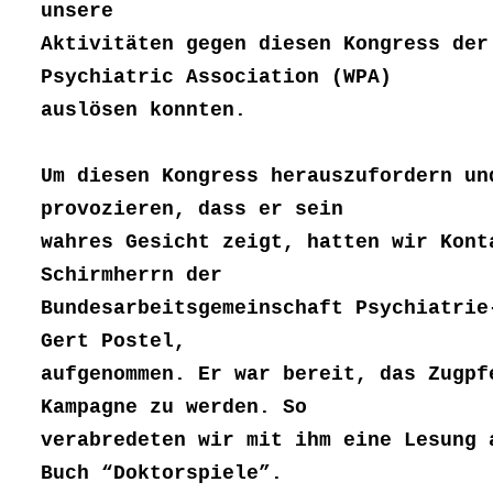
unsere
Aktivitäten gegen diesen Kongress der
Psychiatric Association (WPA)
auslösen konnten.
Um diesen Kongress herauszufordern un
provozieren, dass er sein
wahres Gesicht zeigt, hatten wir Kont
Schirmherrn der
Bundesarbeitsgemeinschaft Psychiatrie
Gert Postel,
aufgenommen. Er war bereit, das Zugpf
Kampagne zu werden. So
verabredeten wir mit ihm eine Lesung 
Buch “Doktorspiele”.