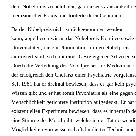
dem Nobelpreis zu belohnen, gab dieser Grausamkeit de
medizinischer Praxis und förderte ihren Gebrauch.
Da der Nobelpreis nicht zurückgenommen werden
kann, appellieren wir an das Nobelpreis-Komitee sowie 
Universitäten, die zur Nomination für den Nobelpreis
autorisiert sind, sich mit einer Geste eigener Art zu ents
Durch die Verleihung des Nobelpreises für Medizin an G
der erfolgreich den Chefarzt einer Psychiatrie vorgetäusc
Seit 1981 hat er dreimal bewiesen, dass es gar kein psyc
Wissen gibt und er hat somit Psychiatrie als eine gegen 
Menschlichkeit gerichtete Institution aufgedeckt. Er hat
existentiellen Experiment bewiesen, dass es innerhalb d
eine Stimme der Moral gibt, welche in der Tat notwendig
Möglichkeiten von wissenschaftsfundierter Technik und