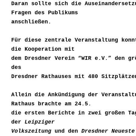
Daran sollte sich die Auseinandersetz
Fragen des Publikums
anschließen.
Für diese zentrale Veranstaltung konn
die Kooperation mit
dem Dresdner Verein “WIR e.V.” den gr
des
Dresdner Rathauses mit 480 Sitzplätze
Allein die Ankündigung der Veranstalt
Rathaus brachte am 24.5.
die ersten Berichte in zwei großen Ta
der
Leipziger
Volkszeitung
und den
Dresdner Neueste